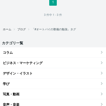
1
3
件中
1 - 3
件
ホーム
ブログ
「#オートバイの整備の勉強」タグ
カテゴリ一覧
コラム
ビジネス・マーケティング
デザイン・イラスト
学び
写真・動画
音声・音楽