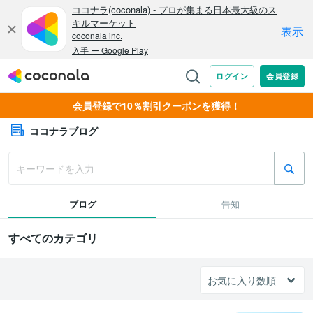
会員登録で10％割引クーポンを獲得！
ココナラブログ
ブログ
告知
すべてのカテゴリ