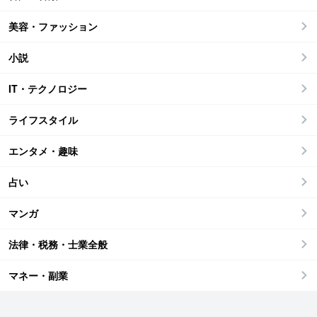
美容・ファッション
小説
IT・テクノロジー
ライフスタイル
エンタメ・趣味
占い
マンガ
法律・税務・士業全般
マネー・副業