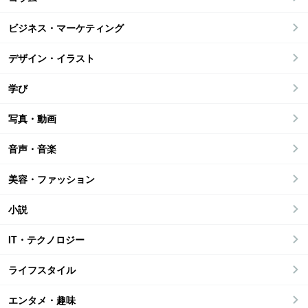
ビジネス・マーケティング
デザイン・イラスト
学び
写真・動画
音声・音楽
美容・ファッション
小説
IT・テクノロジー
ライフスタイル
エンタメ・趣味