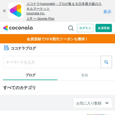
会員登録で10％割引クーポンを獲得！
ココナラブログ
ブログ
告知
すべてのカテゴリ