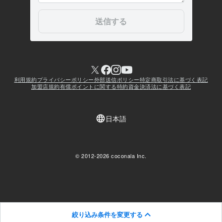
絞り込み条件を変更する