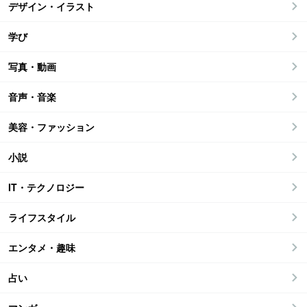
デザイン・イラスト
学び
写真・動画
音声・音楽
美容・ファッション
小説
IT・テクノロジー
ライフスタイル
エンタメ・趣味
占い