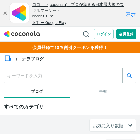
会員登録で10％割引クーポンを獲得！
ココナラブログ
ブログ
告知
すべてのカテゴリ