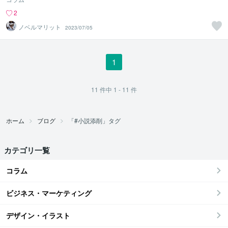
2
ノベルマリット
2023/07/05
1
11
件中
1 - 11
件
ホーム
ブログ
「#小説添削」タグ
カテゴリ一覧
コラム
ビジネス・マーケティング
デザイン・イラスト