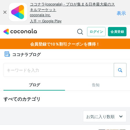
会員登録で10％割引クーポンを獲得！
ココナラブログ
ブログ
告知
すべてのカテゴリ