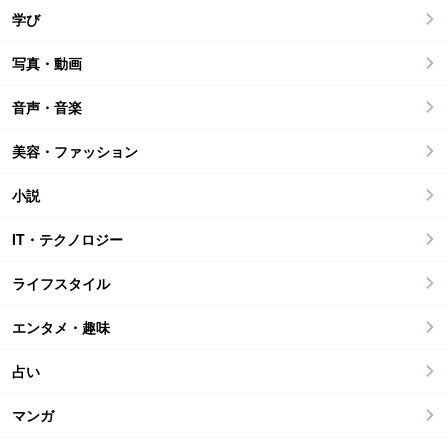
学び
写真・動画
音声・音楽
美容・ファッション
小説
IT・テクノロジー
ライフスタイル
エンタメ・趣味
占い
マンガ