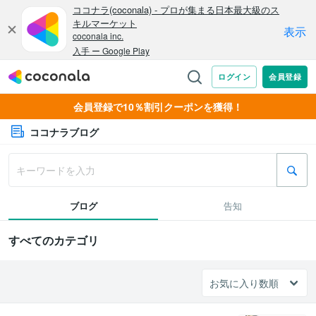
会員登録で10％割引クーポンを獲得！
ココナラブログ
ブログ
告知
すべてのカテゴリ