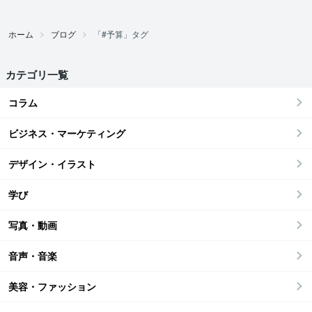
ホーム
ブログ
「#予算」タグ
カテゴリ一覧
コラム
ビジネス・マーケティング
デザイン・イラスト
学び
写真・動画
音声・音楽
美容・ファッション