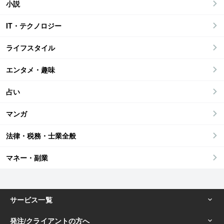
小説
IT・テクノロジー
ライフスタイル
エンタメ・趣味
占い
マンガ
法律・税務・士業全般
マネー・副業