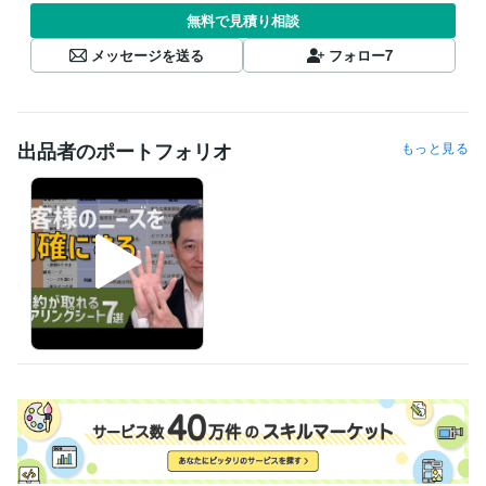
無料で見積り相談
メッセージを送る
フォロー
7
出品者のポートフォリオ
もっと見る