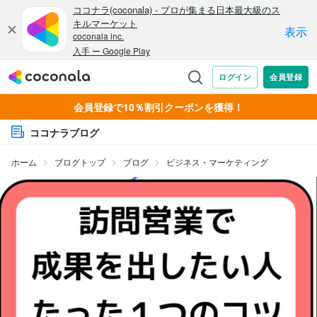
会員登録で10％割引クーポンを獲得！
ココナラブログ
ホーム
ブログトップ
ブログ
ビジネス・マーケティング