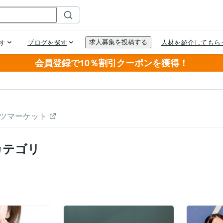
会員登録で10％割引クーポンを獲得！
ツマーケット
カテゴリ