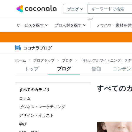
ココナラブログ
ホーム
ブログトップ
ブログ
「#セルフホワイトニング」タグ
トップ
ブログ
告知
コンテン
すべての
すべてのカテゴリ
コラム
ビジネス・マーケティング
デザイン・イラスト
学び