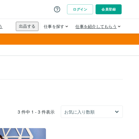
3 件中 1 - 3 件表示