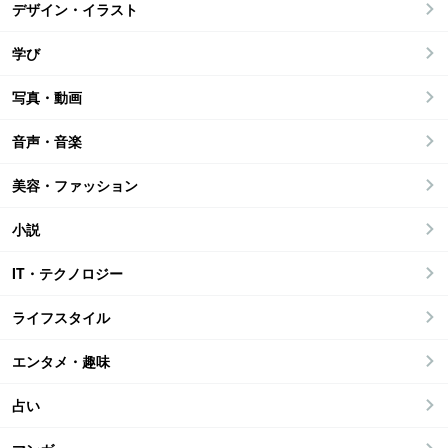
デザイン・イラスト
学び
写真・動画
音声・音楽
美容・ファッション
小説
IT・テクノロジー
ライフスタイル
エンタメ・趣味
占い