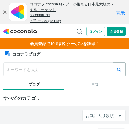
会員登録で10％割引クーポンを獲得！
ココナラブログ
ブログ
告知
すべてのカテゴリ