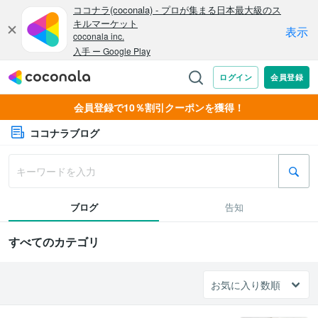
会員登録で10％割引クーポンを獲得！
ココナラブログ
ブログ
告知
すべてのカテゴリ