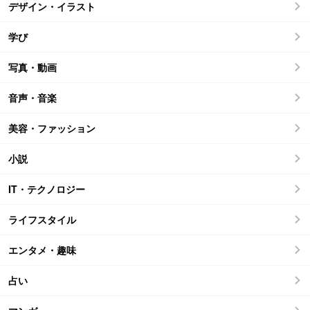
デザイン・イラスト
学び
写真・動画
音声・音楽
美容・ファッション
小説
IT・テクノロジー
ライフスタイル
エンタメ・趣味
占い