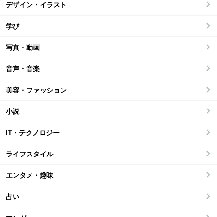
デザイン・イラスト
学び
写真・動画
音声・音楽
美容・ファッション
小説
IT・テクノロジー
ライフスタイル
エンタメ・趣味
占い