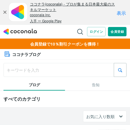
会員登録で10％割引クーポンを獲得！
ココナラブログ
ブログ
告知
すべてのカテゴリ