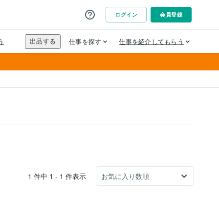
1 件中 1 - 1 件表示