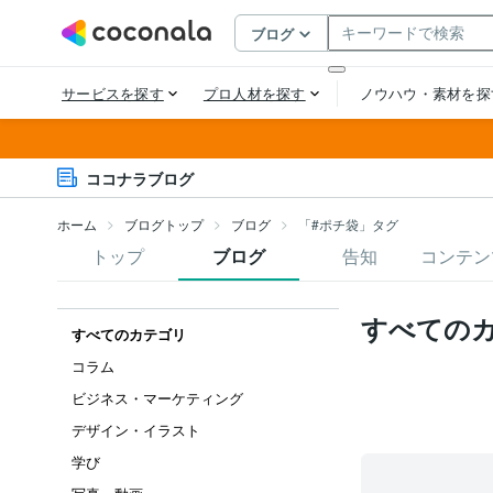
ココナラブログ
ホーム
ブログトップ
ブログ
「#ポチ袋」タグ
トップ
ブログ
告知
コンテン
すべての
すべてのカテゴリ
コラム
ビジネス・マーケティング
デザイン・イラスト
学び