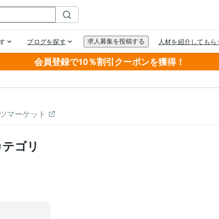
会員登録で10％割引クーポンを獲得！
ツマーケット
カテゴリ