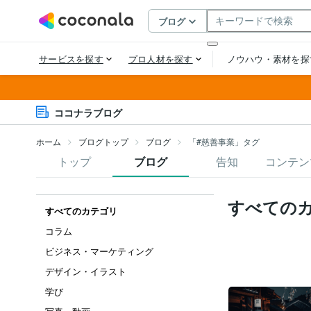
ココナラブログ
ホーム
ブログトップ
ブログ
「#慈善事業」タグ
トップ
ブログ
告知
コンテン
すべての
すべてのカテゴリ
コラム
ビジネス・マーケティング
デザイン・イラスト
学び