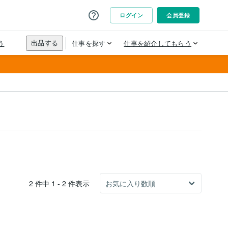
2 件中 1 - 2 件表示