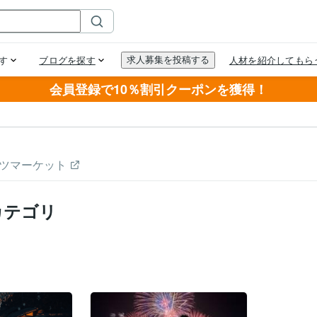
会員登録で10％割引クーポンを獲得！
ツマーケット
カテゴリ