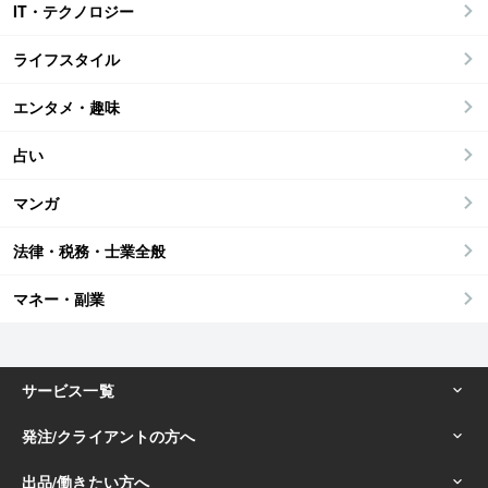
IT・テクノロジー
ライフスタイル
エンタメ・趣味
占い
マンガ
法律・税務・士業全般
マネー・副業