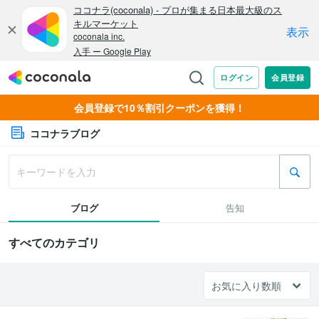
会員登録で10％割引クーポンを獲得！
ココナラブログ
ブログ
告知
すべてのカテゴリ