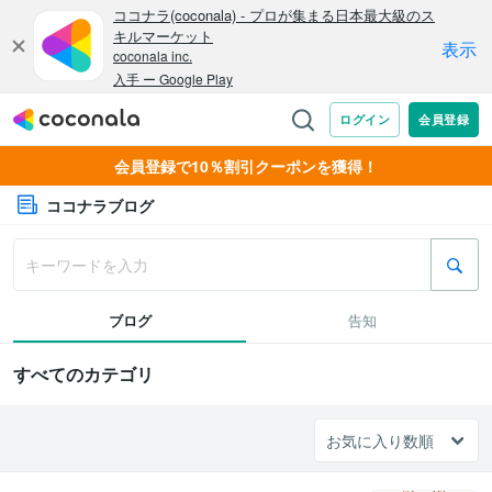
会員登録で10％割引クーポンを獲得！
ココナラブログ
ブログ
告知
すべてのカテゴリ