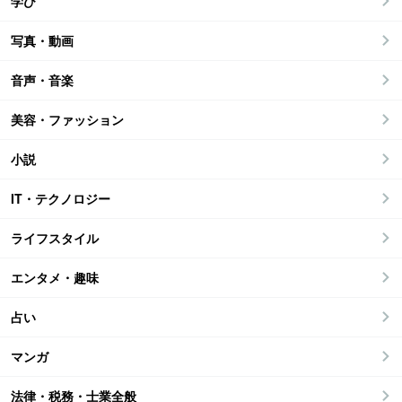
学び
写真・動画
音声・音楽
美容・ファッション
小説
IT・テクノロジー
ライフスタイル
エンタメ・趣味
占い
マンガ
法律・税務・士業全般