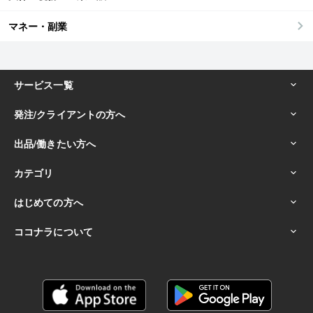
マネー・副業