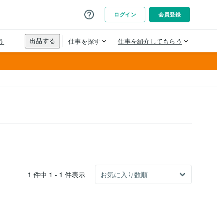
1 件中 1 - 1 件表示