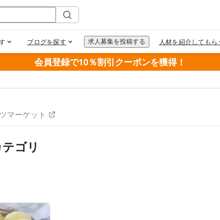
会員登録で10％割引クーポンを獲得！
ツマーケット
カテゴリ