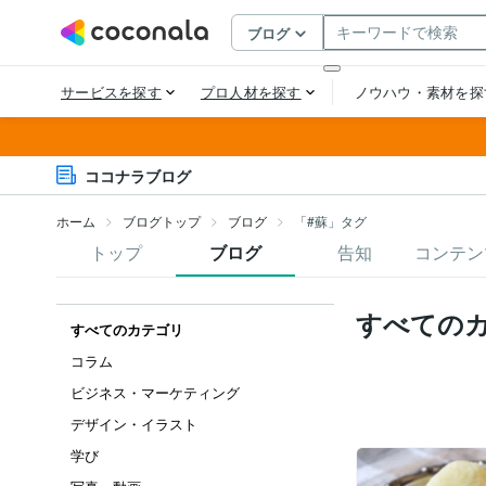
ココナラブログ
ホーム
ブログトップ
ブログ
「#蘇」タグ
トップ
ブログ
告知
コンテン
すべての
すべてのカテゴリ
コラム
ビジネス・マーケティング
デザイン・イラスト
学び