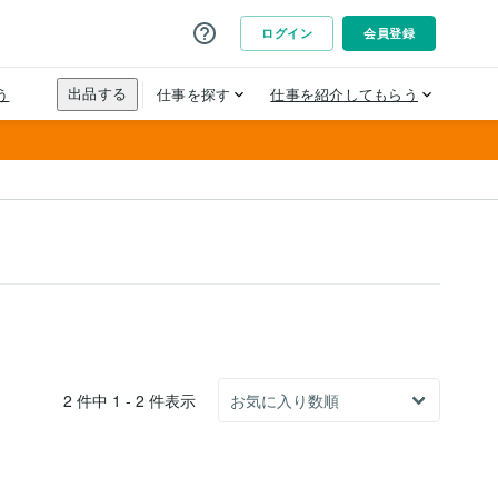
2 件中 1 - 2 件表示