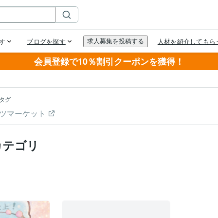
会員登録で10％割引クーポンを獲得！
タグ
ツマーケット
カテゴリ