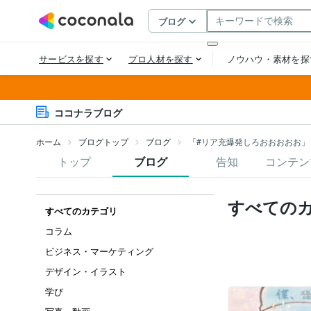
ココナラブログ
ホーム
ブログトップ
ブログ
「#リア充爆発しろおおおおお」
トップ
ブログ
告知
コンテン
すべての
すべてのカテゴリ
コラム
ビジネス・マーケティング
デザイン・イラスト
学び