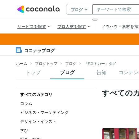
ココナラブログ
ホーム
ブログトップ
ブログ
「#ストカー」タグ
トップ
ブログ
告知
コンテン
すべての
すべてのカテゴリ
コラム
ビジネス・マーケティング
デザイン・イラスト
学び