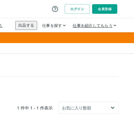
1 件中 1 - 1 件表示