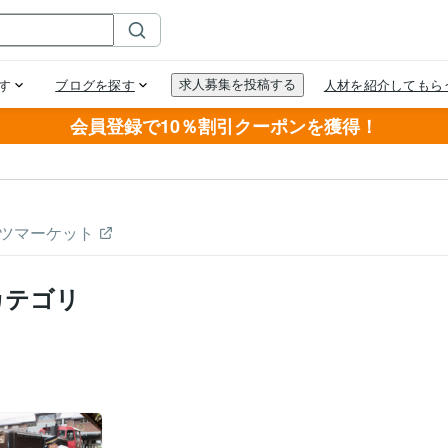
会員登録で10％割引クーポンを獲得！
ツマーケット
カテゴリ