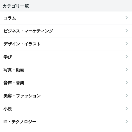
カテゴリ一覧
コラム
ビジネス・マーケティング
デザイン・イラスト
学び
写真・動画
音声・音楽
美容・ファッション
小説
IT・テクノロジー