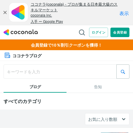
会員登録で10％割引クーポンを獲得！
ココナラブログ
ブログ
告知
すべてのカテゴリ