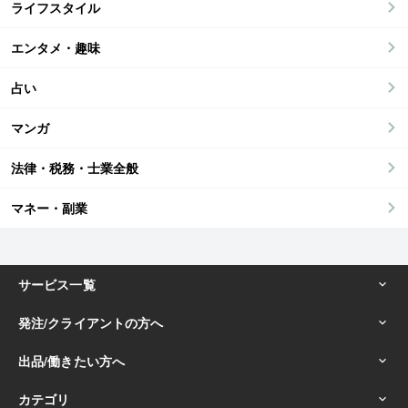
ライフスタイル
エンタメ・趣味
占い
マンガ
法律・税務・士業全般
マネー・副業