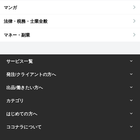
マンガ
法律・税務・士業全般
マネー・副業