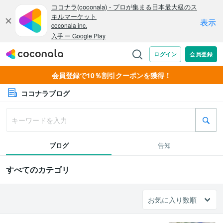
会員登録で10％割引クーポンを獲得！
ココナラブログ
ブログ
告知
すべてのカテゴリ