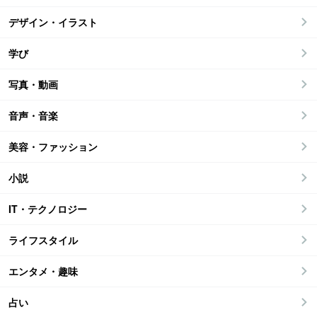
デザイン・イラスト
学び
写真・動画
音声・音楽
美容・ファッション
小説
IT・テクノロジー
ライフスタイル
エンタメ・趣味
占い