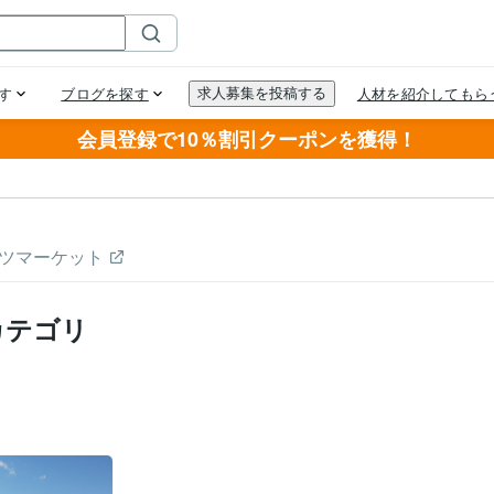
会員登録で10％割引クーポンを獲得！
ツマーケット
カテゴリ