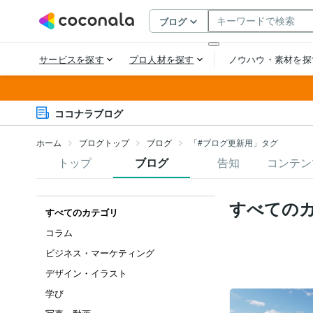
ココナラブログ
ホーム
ブログトップ
ブログ
「#ブログ更新用」タグ
トップ
ブログ
告知
コンテン
すべての
すべてのカテゴリ
コラム
ビジネス・マーケティング
デザイン・イラスト
学び