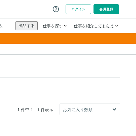
1 件中 1 - 1 件表示