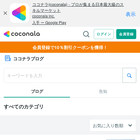
会員登録で10％割引クーポンを獲得！
ココナラブログ
ブログ
告知
すべてのカテゴリ