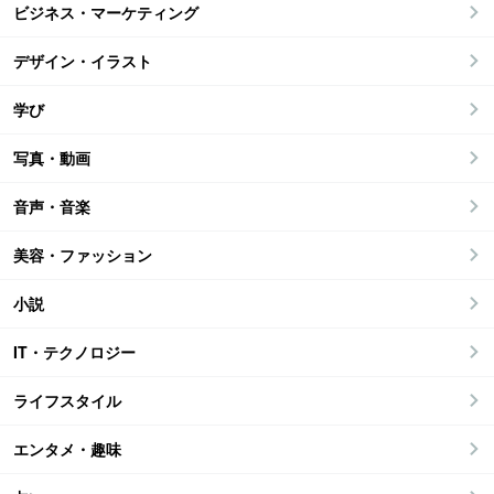
ビジネス・マーケティング
デザイン・イラスト
学び
写真・動画
音声・音楽
美容・ファッション
小説
IT・テクノロジー
ライフスタイル
エンタメ・趣味