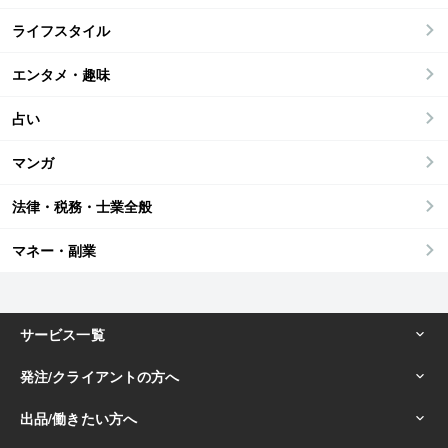
ライフスタイル
エンタメ・趣味
占い
マンガ
法律・税務・士業全般
マネー・副業