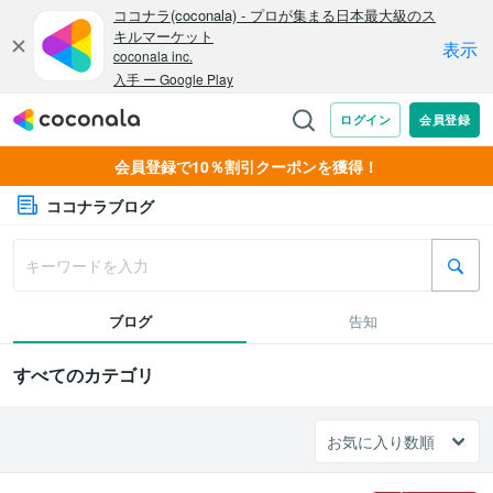
会員登録で10％割引クーポンを獲得！
ココナラブログ
ブログ
告知
すべてのカテゴリ