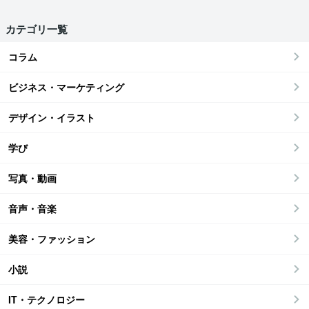
カテゴリ一覧
コラム
ビジネス・マーケティング
デザイン・イラスト
学び
写真・動画
音声・音楽
美容・ファッション
小説
IT・テクノロジー