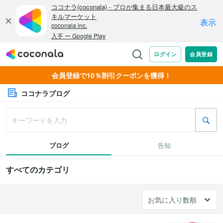
会員登録で10％割引クーポンを獲得！
ココナラブログ
ブログ
告知
すべてのカテゴリ