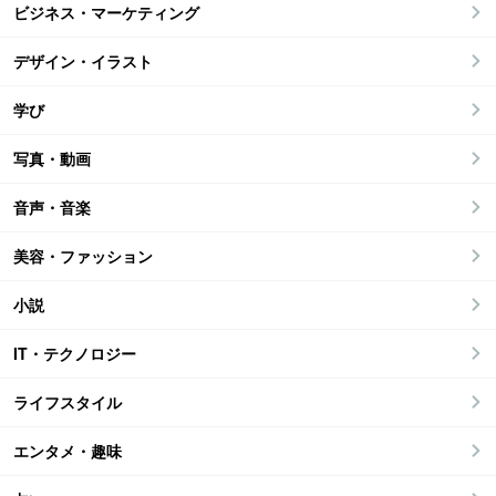
ビジネス・マーケティング
デザイン・イラスト
学び
写真・動画
音声・音楽
美容・ファッション
小説
IT・テクノロジー
ライフスタイル
エンタメ・趣味