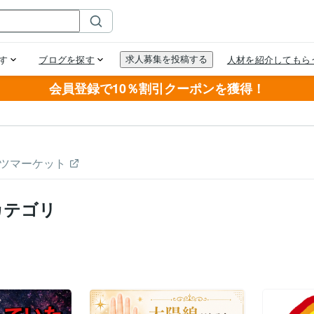
会員登録で10％割引クーポンを獲得！
ツマーケット
カテゴリ