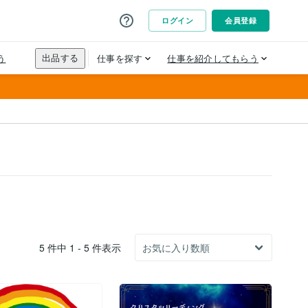
5 件中 1 - 5 件表示