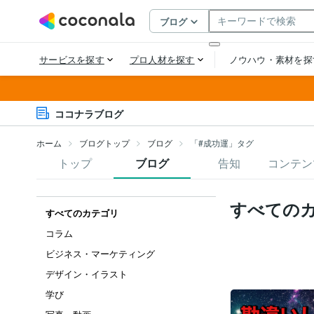
ココナラブログ
ホーム
ブログトップ
ブログ
「#成功運」タグ
トップ
ブログ
告知
コンテン
すべての
すべてのカテゴリ
コラム
ビジネス・マーケティング
デザイン・イラスト
学び