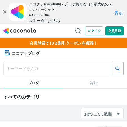
会員登録で10％割引クーポンを獲得！
ココナラブログ
ブログ
告知
すべてのカテゴリ