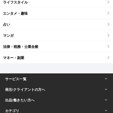
ライフスタイル
エンタメ・趣味
占い
マンガ
法律・税務・士業全般
マネー・副業