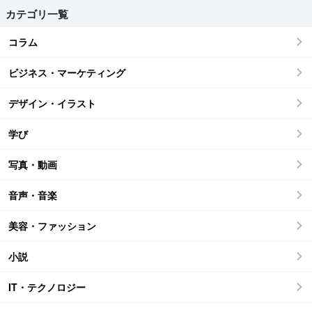
カテゴリ一覧
コラム
ビジネス・マーケティング
デザイン・イラスト
学び
写真・動画
音声・音楽
美容・ファッション
小説
IT・テクノロジー