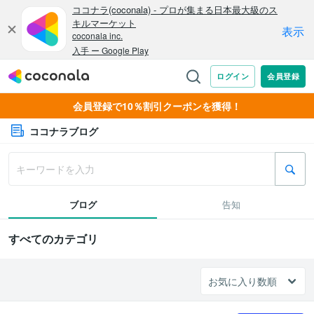
会員登録で10％割引クーポンを獲得！
ココナラブログ
ブログ
告知
すべてのカテゴリ