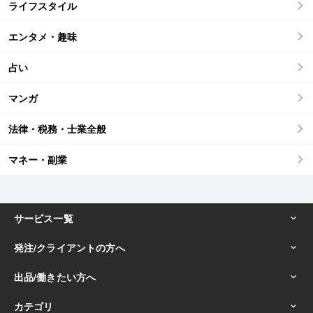
ライフスタイル
エンタメ・趣味
占い
マンガ
法律・税務・士業全般
マネー・副業