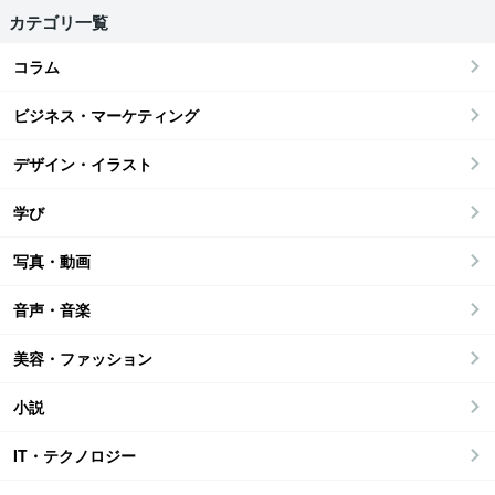
カテゴリ一覧
コラム
ビジネス・マーケティング
デザイン・イラスト
学び
写真・動画
音声・音楽
美容・ファッション
小説
IT・テクノロジー