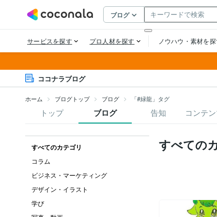
ココナラブログ
ホーム
ブログトップ
ブログ
「#緑龍」タグ
トップ
ブログ
告知
コンテン
すべての
すべてのカテゴリ
コラム
ビジネス・マーケティング
デザイン・イラスト
学び