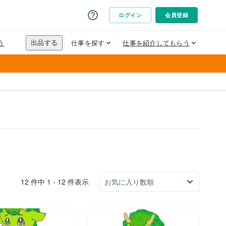
12 件中 1 - 12 件表示