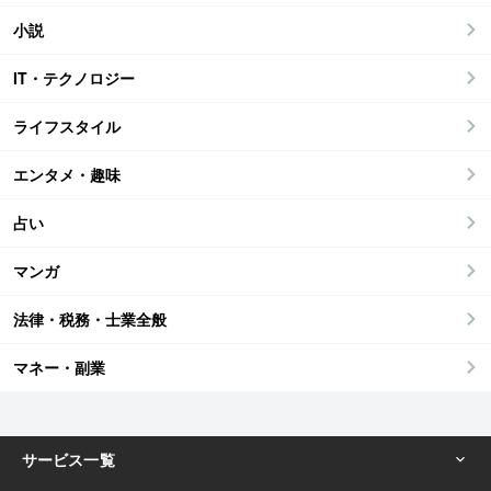
小説
IT・テクノロジー
ライフスタイル
エンタメ・趣味
占い
マンガ
法律・税務・士業全般
マネー・副業