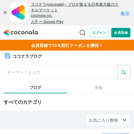
会員登録で10％割引クーポンを獲得！
ココナラブログ
ブログ
告知
すべてのカテゴリ