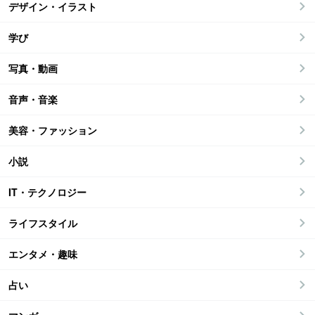
デザイン・イラスト
学び
写真・動画
音声・音楽
美容・ファッション
小説
IT・テクノロジー
ライフスタイル
エンタメ・趣味
占い