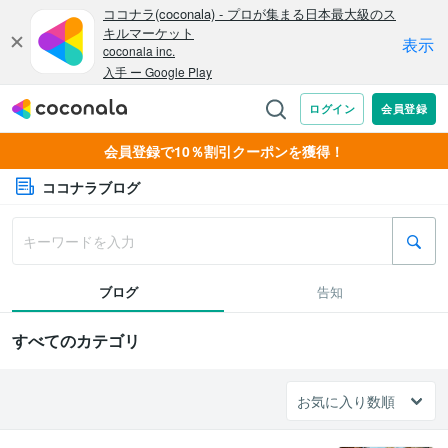
会員登録で10％割引クーポンを獲得！
ココナラブログ
ブログ
告知
すべてのカテゴリ