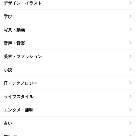
デザイン・イラスト
学び
写真・動画
音声・音楽
美容・ファッション
小説
IT・テクノロジー
ライフスタイル
エンタメ・趣味
占い