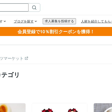
会員登録で10％割引クーポンを獲得！
ツマーケット
カテゴリ