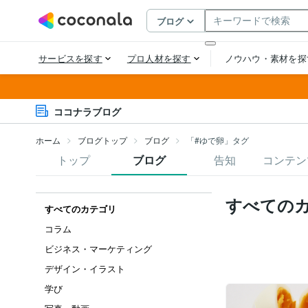
ココナラブログ
ホーム
ブログトップ
ブログ
「#ゆで卵」タグ
トップ
ブログ
告知
コンテン
すべての
すべてのカテゴリ
コラム
ビジネス・マーケティング
デザイン・イラスト
学び