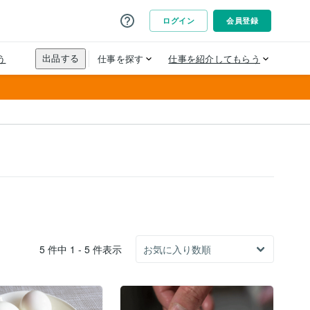
5 件中 1 - 5 件表示