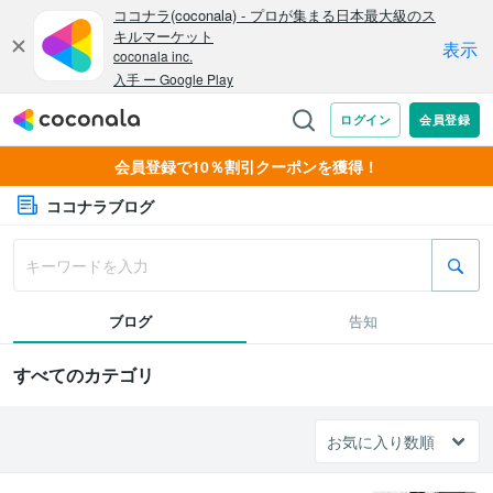
会員登録で10％割引クーポンを獲得！
ココナラブログ
ブログ
告知
すべてのカテゴリ