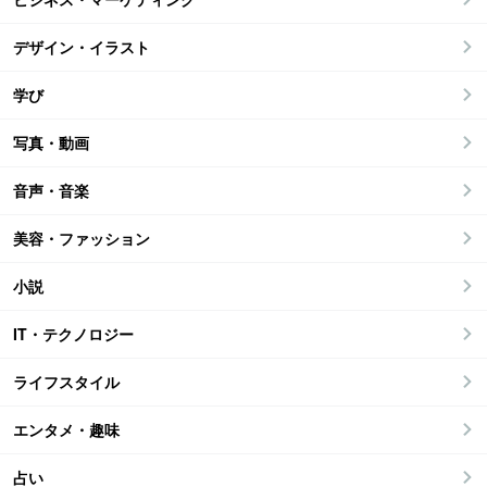
デザイン・イラスト
学び
写真・動画
音声・音楽
美容・ファッション
小説
IT・テクノロジー
ライフスタイル
エンタメ・趣味
占い