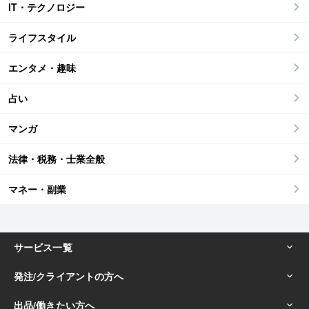
IT・テクノロジー
ライフスタイル
エンタメ・趣味
占い
マンガ
法律・税務・士業全般
マネー・副業