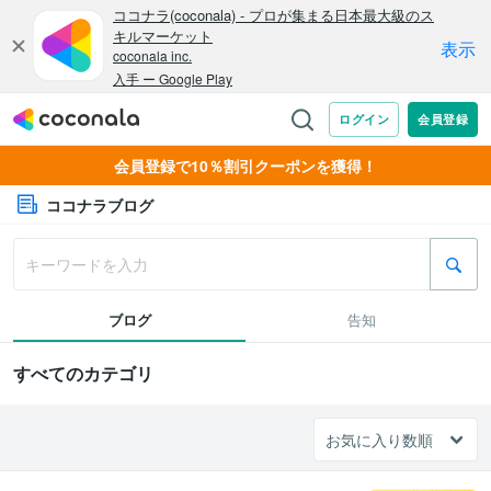
会員登録で10％割引クーポンを獲得！
ココナラブログ
ブログ
告知
すべてのカテゴリ