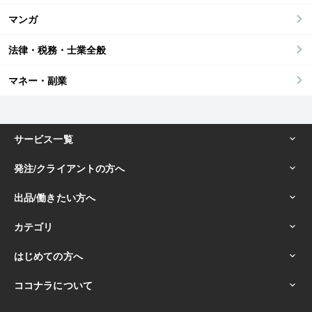
マンガ
法律・税務・士業全般
マネー・副業