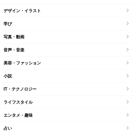
デザイン・イラスト
学び
写真・動画
音声・音楽
美容・ファッション
小説
IT・テクノロジー
ライフスタイル
エンタメ・趣味
占い