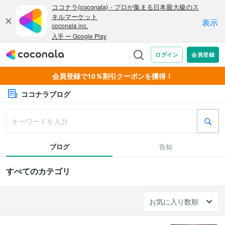
会員登録で10％割引クーポンを獲得！
ココナラブログ
ブログ
告知
すべてのカテゴリ