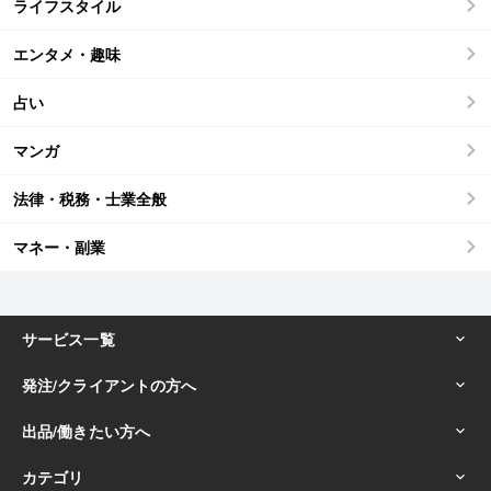
ライフスタイル
エンタメ・趣味
占い
マンガ
法律・税務・士業全般
マネー・副業