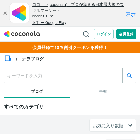
会員登録で10％割引クーポンを獲得！
ココナラブログ
ブログ
告知
すべてのカテゴリ