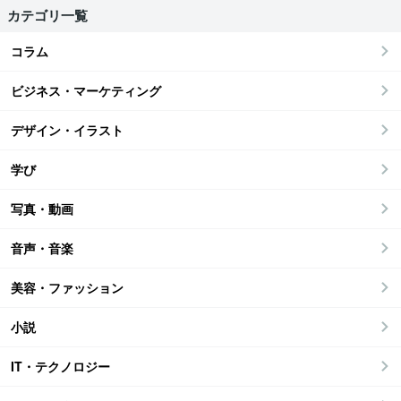
カテゴリ一覧
コラム
ビジネス・マーケティング
デザイン・イラスト
学び
写真・動画
音声・音楽
美容・ファッション
小説
IT・テクノロジー