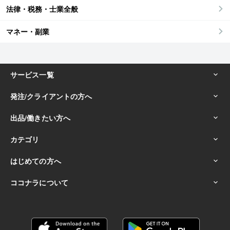
法律・税務・士業全般
マネー・副業