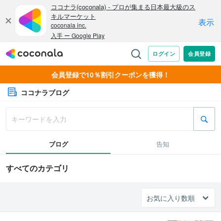
会員登録で10％割引クーポンを獲得！
ココナラブログ
ブログ
告知
すべてのカテゴリ