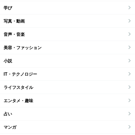
学び
写真・動画
音声・音楽
美容・ファッション
小説
IT・テクノロジー
ライフスタイル
エンタメ・趣味
占い
マンガ