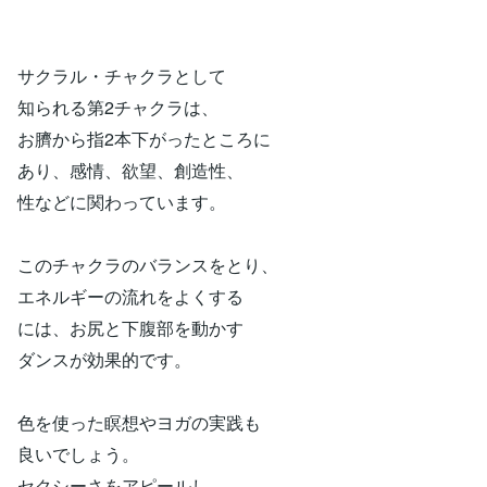
サクラル・チャクラとして
知られる第2チャクラは、
お臍から指2本下がったところに
あり、感情、欲望、創造性、
性などに関わっています。
このチャクラのバランスをとり、
エネルギーの流れをよくする
には、お尻と下腹部を動かす
ダンスが効果的です。
色を使った瞑想やヨガの実践も
良いでしょう。
セクシーさをアピールし、