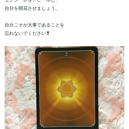
自分を開花させましょう。
自分こそが大事であることを
忘れないでください❣