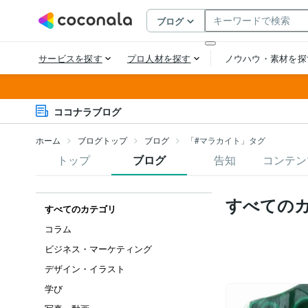
ココナラブログ
ホーム
ブログトップ
ブログ
「#マラカイト」タグ
トップ
ブログ
告知
コンテン
すべての
すべてのカテゴリ
コラム
ビジネス・マーケティング
デザイン・イラスト
学び