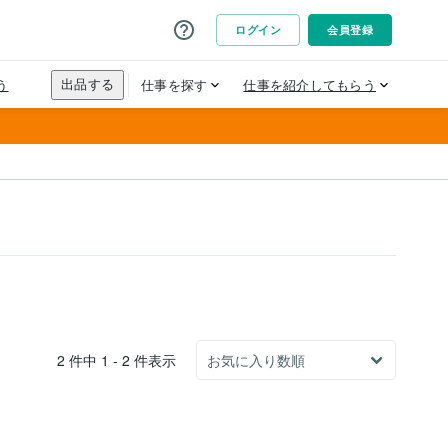
2 件中 1 - 2 件表示