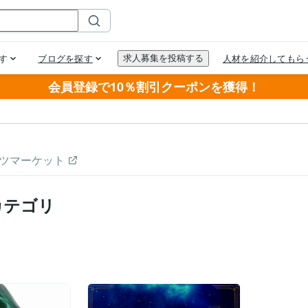
会員登録で10％割引クーポンを獲得！
ツマーケット
カテゴリ