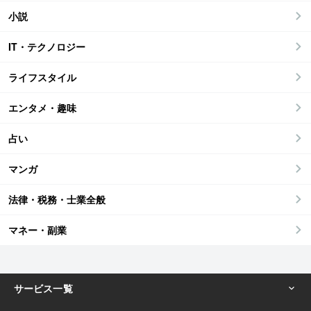
小説
IT・テクノロジー
ライフスタイル
エンタメ・趣味
占い
マンガ
法律・税務・士業全般
マネー・副業