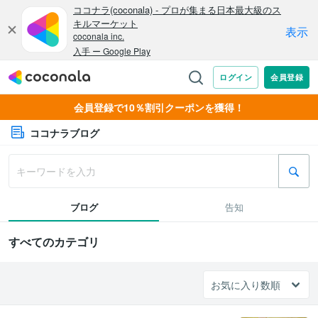
会員登録で10％割引クーポンを獲得！
ココナラブログ
ブログ
告知
すべてのカテゴリ