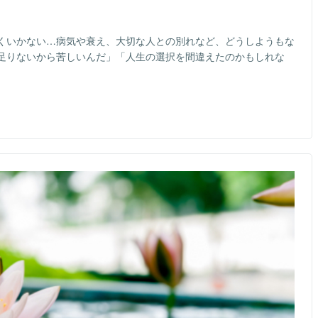
くいかない…病気や衰え、大切な人との別れなど、どうしようもな
足りないから苦しいんだ」「人生の選択を間違えたのかもしれな