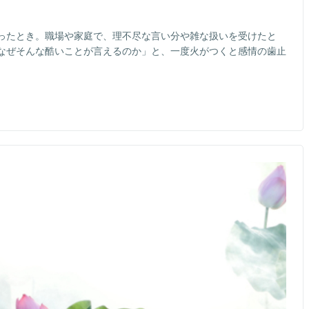
ったとき。職場や家庭で、理不尽な言い分や雑な扱いを受けたと
なぜそんな酷いことが言えるのか」と、一度火がつくと感情の歯止