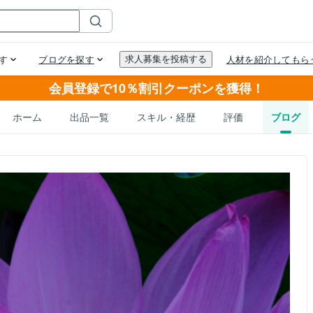
会員登録で10％割引クーポンを獲得！
ホーム
出品一覧
スキル・経歴
評価
ブログ