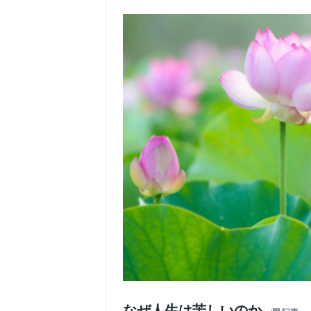
なぜ人生は苦しいのか