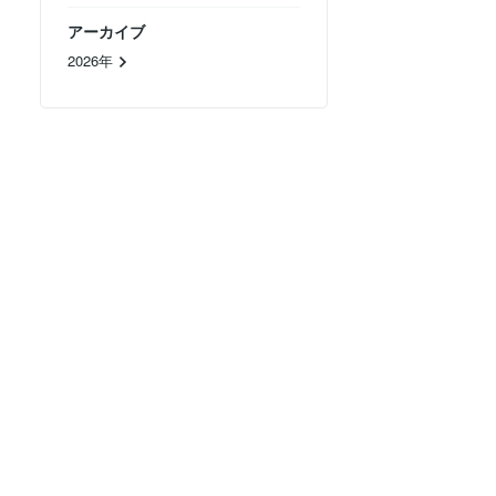
アーカイブ
2026年