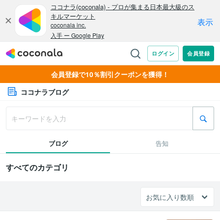
会員登録で10％割引クーポンを獲得！
ココナラブログ
ブログ
告知
すべてのカテゴリ