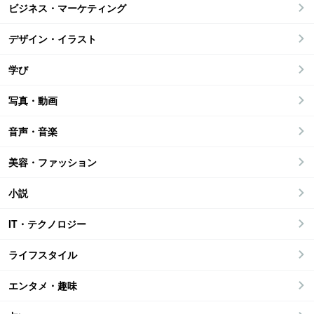
ビジネス・マーケティング
デザイン・イラスト
学び
写真・動画
音声・音楽
美容・ファッション
小説
IT・テクノロジー
ライフスタイル
エンタメ・趣味