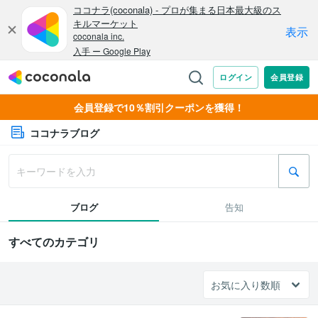
会員登録で10％割引クーポンを獲得！
ココナラブログ
ブログ
告知
すべてのカテゴリ