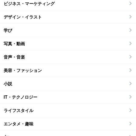
ビジネス・マーケティング
デザイン・イラスト
学び
写真・動画
音声・音楽
美容・ファッション
小説
IT・テクノロジー
ライフスタイル
エンタメ・趣味