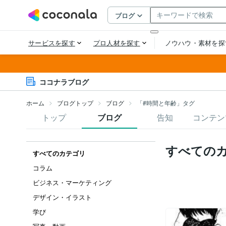
ココナラブログ
ホーム
ブログトップ
ブログ
「#時間と年齢」タグ
トップ
ブログ
告知
コンテン
すべての
すべてのカテゴリ
コラム
ビジネス・マーケティング
デザイン・イラスト
学び