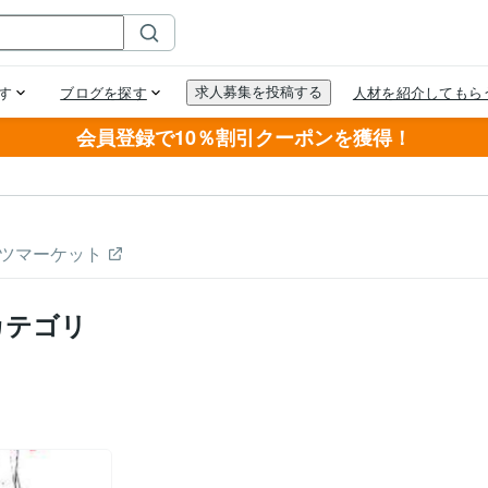
会員登録で10％割引クーポンを獲得！
ツマーケット
カテゴリ