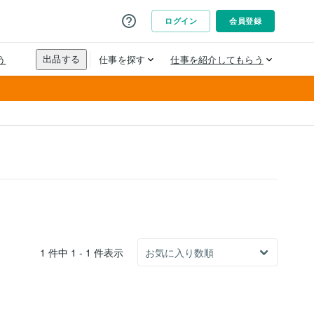
1 件中 1 - 1 件表示