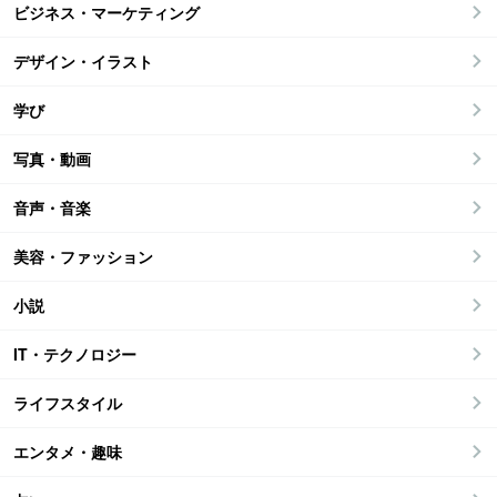
ビジネス・マーケティング
デザイン・イラスト
学び
写真・動画
音声・音楽
美容・ファッション
小説
IT・テクノロジー
ライフスタイル
エンタメ・趣味