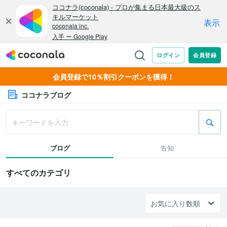
会員登録で10％割引クーポンを獲得！
ココナラブログ
ブログ
告知
すべてのカテゴリ