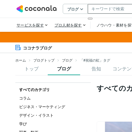
ココナラブログ
ホーム
ブログトップ
ブログ
「#祝福の虹」タグ
トップ
ブログ
告知
コンテン
すべての
すべてのカテゴリ
コラム
ビジネス・マーケティング
デザイン・イラスト
学び