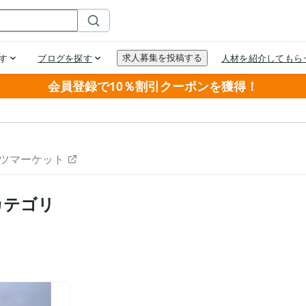
会員登録で10％割引クーポンを獲得！
ツマーケット
カテゴリ