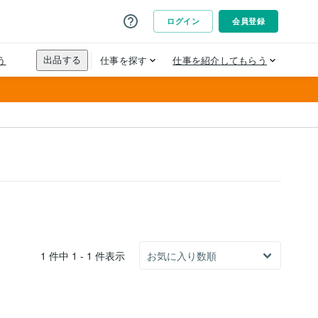
1 件中 1 - 1 件表示