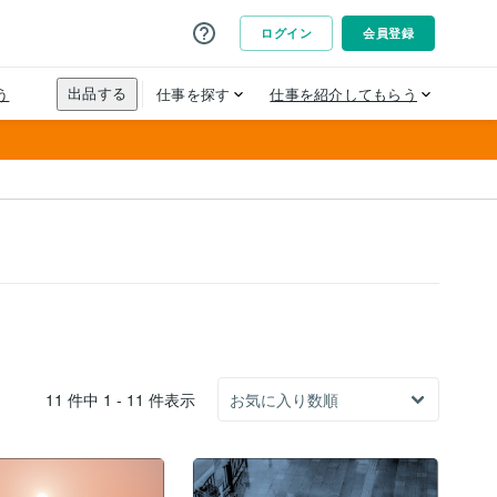
11 件中 1 - 11 件表示