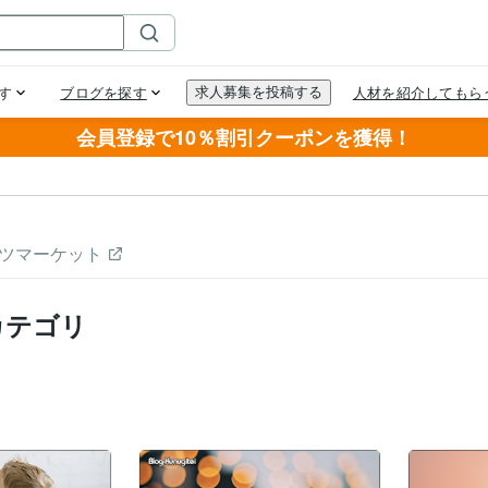
会員登録で10％割引クーポンを獲得！
ツマーケット
カテゴリ