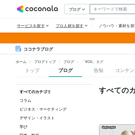
ココナラブログ
ホーム
ブログトップ
ブログ
「#GS」タグ
トップ
ブログ
告知
コンテン
すべての
すべてのカテゴリ
コラム
ビジネス・マーケティング
デザイン・イラスト
学び