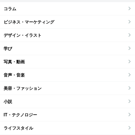
コラム
ビジネス・マーケティング
デザイン・イラスト
学び
写真・動画
音声・音楽
美容・ファッション
小説
IT・テクノロジー
ライフスタイル