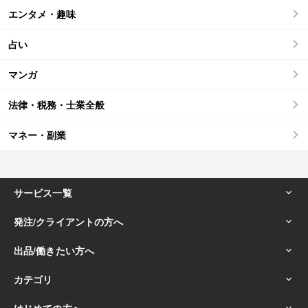
エンタメ・趣味
占い
マンガ
法律・税務・士業全般
マネー・副業