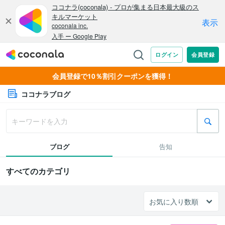
会員登録で10％割引クーポンを獲得！
ココナラブログ
ブログ
告知
すべてのカテゴリ