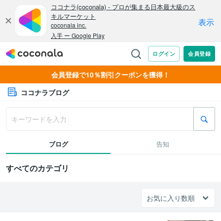
会員登録で10％割引クーポンを獲得！
ココナラブログ
ブログ
告知
すべてのカテゴリ