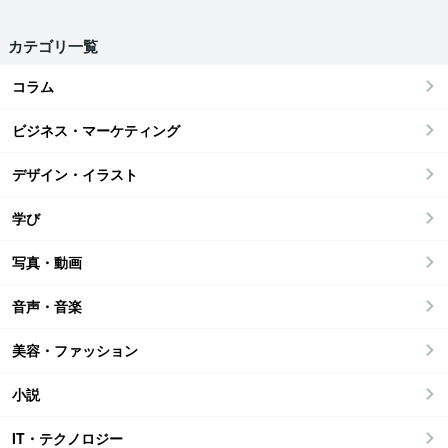
カテゴリ一覧
コラム
ビジネス・マーケティング
デザイン・イラスト
学び
写真・動画
音声・音楽
美容・ファッション
小説
IT・テクノロジー