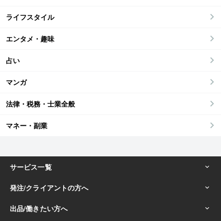
ライフスタイル
エンタメ・趣味
占い
マンガ
法律・税務・士業全般
マネー・副業