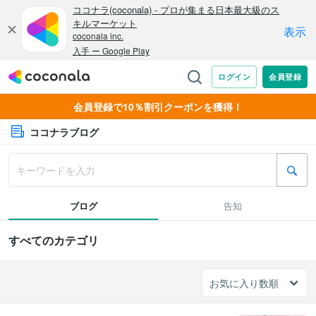
会員登録で10％割引クーポンを獲得！
ココナラブログ
ブログ
告知
すべてのカテゴリ