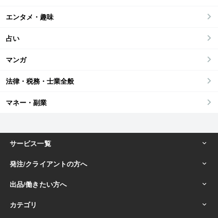
エンタメ・趣味
占い
マンガ
法律・税務・士業全般
マネー・副業