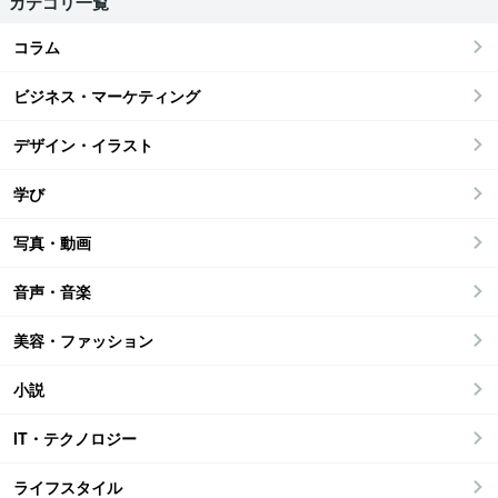
カテゴリ一覧
コラム
ビジネス・マーケティング
デザイン・イラスト
学び
写真・動画
音声・音楽
美容・ファッション
小説
IT・テクノロジー
ライフスタイル