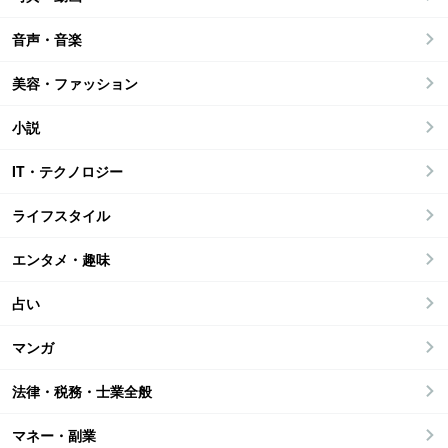
音声・音楽
美容・ファッション
小説
IT・テクノロジー
ライフスタイル
エンタメ・趣味
占い
マンガ
法律・税務・士業全般
マネー・副業