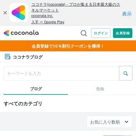
会員登録で10％割引クーポンを獲得！
ココナラブログ
ブログ
告知
すべてのカテゴリ